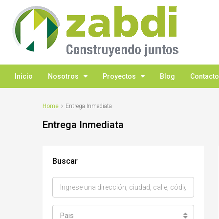
Inicio
Nosotros
Proyectos
Blog
Contacto
Home
Entrega Inmediata
Entrega Inmediata
Buscar
Pais