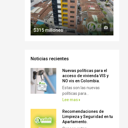
$315 millones
Noticias recientes
Nuevas políticas para el
acceso de vivienda VIS y
NO vis en Colombia.
Estas son las nuevas
políticas para...
Lee mas
Recomendaciones de
Limpieza y Seguridad en tu
Apartamento.