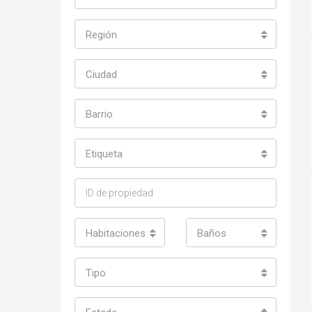
Región
Ciudad
Barrio
Etiqueta
Habitaciones
Baños
Tipo