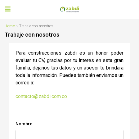
Home
Trabaje con nosotros
Trabaje con nosotros
Para construcciones zabdi es un honor poder
evaluar tu CV, gracias por tu interes en esta gran
familia, déjanos tus datos y un asesor te brindara
toda la información. Puedes también enviarnos un
correo a:
contacto@zabdi.com.co
Nombre