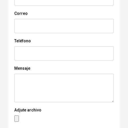
Correo
Teléfono
Mensaje
Adjute archivo