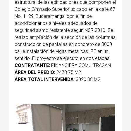
estructural de las edificaciones que componen el
Colegio Gimnasio Superior ubicado en la calle 67
No. 1 -29, Bucaramanga, con el fin de
acondicionarlos a niveles adecuados de
seguridad sismo resistente según NSR 2010. Se
realizo ampliación de la sección de las columnas,
construcción de pantallas en concreto de 3000
psi, e instalación de vigas metálicas IPE en un
sentido. El proyecto se ejecuto en dos etapas.
CONTRATANTE:
FINANCIERA COMULTRASAN
ÁREA DEL PREDIO:
2473.75 M2
ÁREA TOTAL INTERVENIDA
: 3020.38 M2