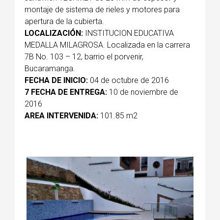
montaje de sistema de rieles y motores para
apertura de la cubierta.
LOCALIZACIÓN:
INSTITUCION EDUCATIVA
MEDALLA MILAGROSA. Localizada en la carrera
7B No. 103 – 12, barrio el porvenir,
Bucaramanga.
FECHA DE INICIO:
04 de octubre de 2016
7 FECHA DE ENTREGA:
10 de noviembre de
2016
AREA INTERVENIDA:
101.85 m2