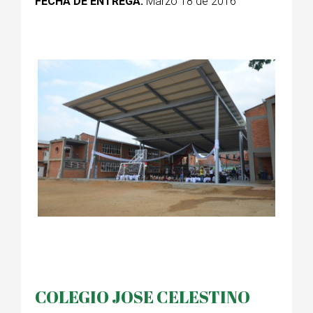
FECHA DE ENTREGA:
Marzo 18 de 2016
COLEGIO JOSE CELESTINO