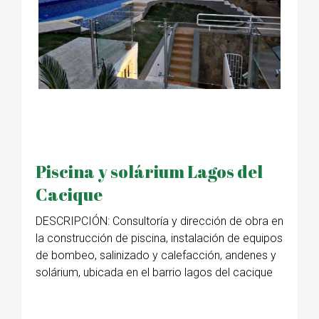
Piscina y solárium Lagos del
Cacique
DESCRIPCIÓN: Consultoría y dirección de obra en
la construcción de piscina, instalación de equipos
de bombeo, salinizado y calefacción, andenes y
solárium, ubicada en el barrio lagos del cacique