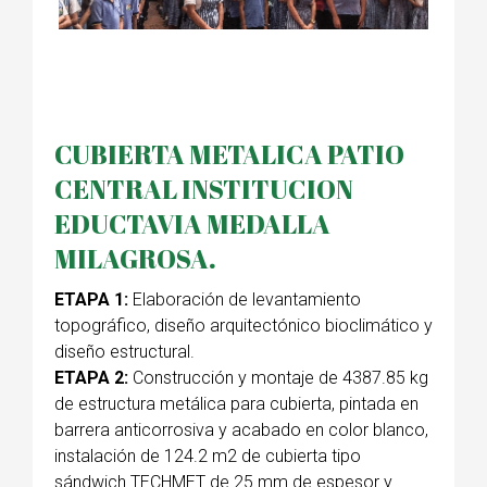
CUBIERTA METALICA PATIO
CENTRAL INSTITUCION
EDUCTAVIA MEDALLA
MILAGROSA.
ETAPA 1:
Elaboración de levantamiento
topográfico, diseño arquitectónico bioclimático y
diseño estructural.
ETAPA 2:
Construcción y montaje de 4387.85 kg
de estructura metálica para cubierta, pintada en
barrera anticorrosiva y acabado en color blanco,
instalación de 124.2 m2 de cubierta tipo
sándwich TECHMET de 25 mm de espesor y