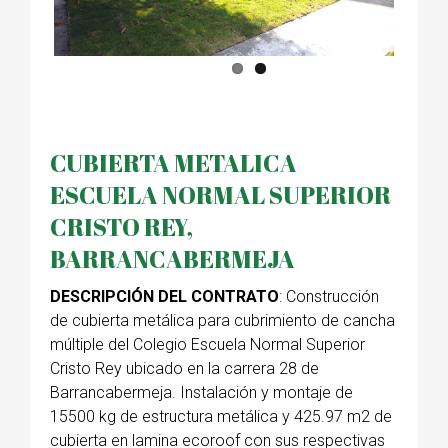
CUBIERTA METALICA
ESCUELA NORMAL SUPERIOR
CRISTO REY,
BARRANCABERMEJA
DESCRIPCIÓN DEL CONTRATO
: Construcción
de cubierta metálica para cubrimiento de cancha
múltiple del Colegio Escuela Normal Superior
Cristo Rey ubicado en la carrera 28 de
Barrancabermeja. Instalación y montaje de
15500 kg de estructura metálica y 425.97 m2 de
cubierta en lamina ecoroof con sus respectivas