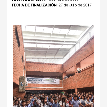
FECHA DE FINALIZACIÓN:
27 de Julio de 2017