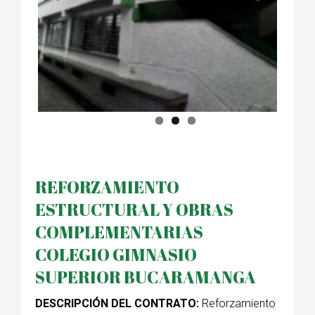
Previous
Next
REFORZAMIENTO
ESTRUCTURAL Y OBRAS
COMPLEMENTARIAS
COLEGIO GIMNASIO
SUPERIOR BUCARAMANGA
DESCRIPCIÓN DEL CONTRATO:
Reforzamiento