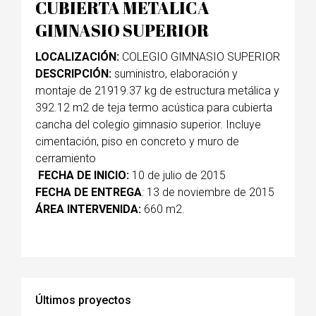
CUBIERTA METALICA
GIMNASIO SUPERIOR
LOCALIZACIÓN:
COLEGIO GIMNASIO SUPERIOR
DESCRIPCIÓN:
suministro, elaboración y
montaje de 21919.37 kg de estructura metálica y
392.12 m2 de teja termo acústica para cubierta
cancha del colegio gimnasio superior. Incluye
cimentación, piso en concreto y muro de
cerramiento
FECHA DE INICIO:
10 de julio de 2015
FECHA DE ENTREGA
: 13 de noviembre de 2015
ÁREA INTERVENIDA:
660 m2.
Últimos proyectos