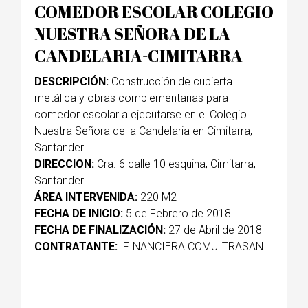
COMEDOR ESCOLAR COLEGIO
NUESTRA SEÑORA DE LA
CANDELARIA-CIMITARRA
DESCRIPCIÓN:
Construcción de cubierta
metálica y obras complementarias para
comedor escolar a ejecutarse en el Colegio
Nuestra Señora de la Candelaria en Cimitarra,
Santander.
DIRECCION:
Cra. 6 calle 10 esquina, Cimitarra,
Santander
ÁREA INTERVENIDA:
220 M2
FECHA DE INICIO:
5 de Febrero de 2018
FECHA DE FINALIZACIÓN:
27 de Abril de 2018
CONTRATANTE:
FINANCIERA COMULTRASAN