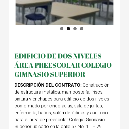
EDIFICIO DE DOS NIVELES
ÁREA PREESCOLAR COLEGIO
GIMNASIO SUPERIOR
DESCRIPCIÓN DEL CONTRATO:
Construcción
de estructura metálica, mampostería, frisos,
pintura y enchapes para edificio de dos niveles
conformado por cinco aulas, sala de juntas,
enfermería, baños, salón de lúdicas y auditorio
para el área de preescolar Colegio Gimnasio
Superior ubicado en la calle 67 No. 11 – 29