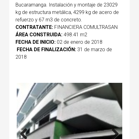
Bucaramanga. Instalación y montaje de 23029
kg de estructura metálica, 4299 kg de acero de
refuerzo y 67 m3 de concreto.
CONTRATANTE:
FINANCIERA COMULTRASAN
ÁREA CONSTRUIDA:
498.41 m2
FECHA DE INICIO:
02 de enero de 2018
FECHA DE FINALIZACIÓN:
31 de marzo de
2018