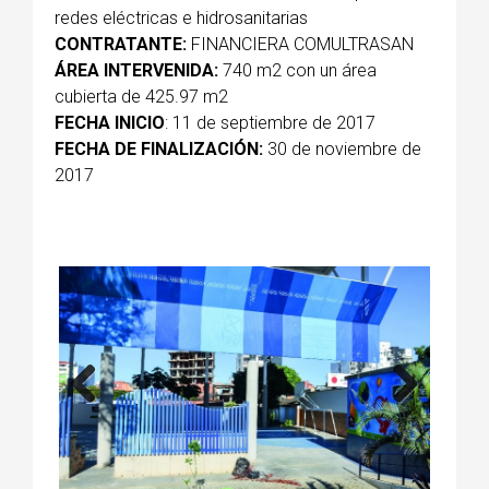
redes eléctricas e hidrosanitarias
CONTRATANTE:
FINANCIERA COMULTRASAN
ÁREA INTERVENIDA:
740 m2 con un área
cubierta de 425.97 m2
FECHA INICIO
: 11 de septiembre de 2017
FECHA DE FINALIZACIÓN:
30 de noviembre de
2017
Previous
Next