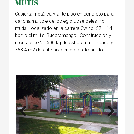
MUTIS
Cubierta metálica y ante piso en concreto para
cancha múltiple del colegio José celestino
mutis. Localizado en la carrera 3w no. 57 – 14
barrio el mutis, Bucaramanga. Construcción y
montaje de 21.500 kg de estructura metálica y
758.4 m2 de ante piso en concreto pulido.
Previous
Next