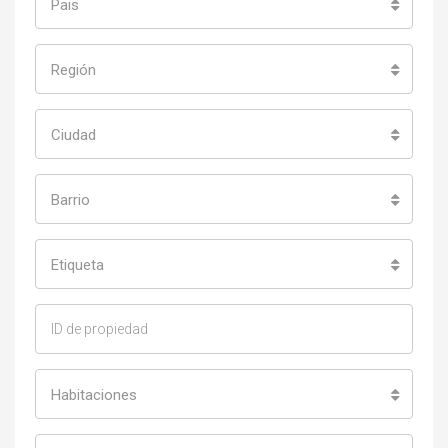
Pais
Región
Ciudad
Barrio
Etiqueta
Habitaciones