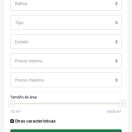
Baños
Tipo
Estado
Precio mínimo
Precio máximo
Tamaño de área
Otras características