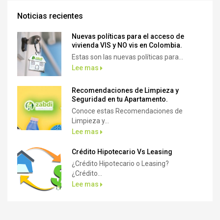
Noticias recientes
Nuevas políticas para el acceso de
vivienda VIS y NO vis en Colombia.
Estas son las nuevas políticas para...
Lee mas
Recomendaciones de Limpieza y
Seguridad en tu Apartamento.
Conoce estas Recomendaciones de
Limpieza y...
Lee mas
Crédito Hipotecario Vs Leasing
¿Crédito Hipotecario o Leasing?
¿Crédito...
Lee mas