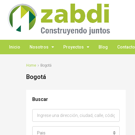
Inicio
Nosotros
Proyectos
Blog
Contacto
Home
Bogotá
Bogotá
Buscar
Pais