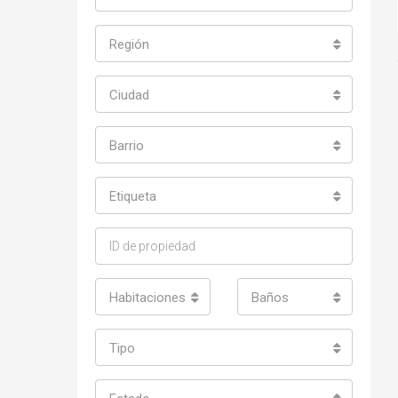
Región
Ciudad
Barrio
Etiqueta
Habitaciones
Baños
Tipo