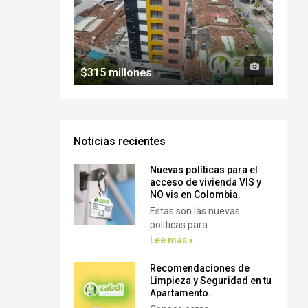
$315 millones
Noticias recientes
Nuevas políticas para el
acceso de vivienda VIS y
NO vis en Colombia.
Estas son las nuevas
políticas para...
Lee mas
Recomendaciones de
Limpieza y Seguridad en tu
Apartamento.