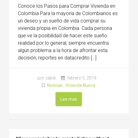
Conoce los Pasos para Comprar Vivienda en
Colombia Para la mayoría de Colombianos es
un deseo y un sueño de vida comprar su
vivienda propia en Colombia. Cada persona
que ve la posibilidad de hacer este sueño
realidad por lo general, siempre encuentra
algún problema a la hora de afrontar esta
decisión; reportes en datacredito […]
por zabdi
febrero 5, 2019
Noticias
,
Vivienda Nueva
Lee mas