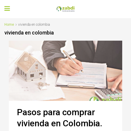
Home
vivienda en colombia
vivienda en colombia
Pasos para comprar
vivienda en Colombia.