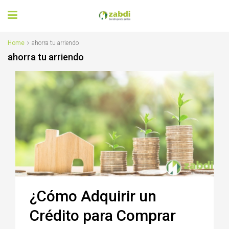
Home
ahorra tu arriendo
ahorra tu arriendo
¿Cómo Adquirir un
Crédito para Comprar