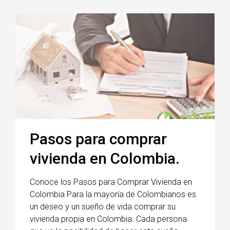
Pasos para comprar
vivienda en Colombia.
Conoce los Pasos para Comprar Vivienda en
Colombia Para la mayoría de Colombianos es
un deseo y un sueño de vida comprar su
vivienda propia en Colombia. Cada persona