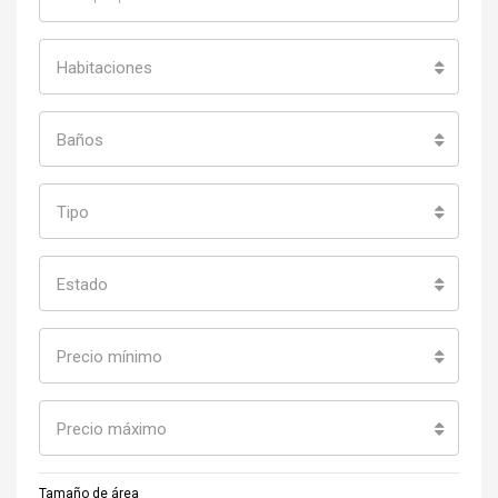
Habitaciones
Baños
Tipo
Estado
Precio mínimo
Precio máximo
Tamaño de área