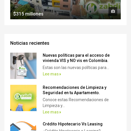
$315 millones
Noticias recientes
Nuevas políticas para el acceso de
vivienda VIS y NO vis en Colombia.
Estas son las nuevas políticas para...
Lee mas
Recomendaciones de Limpieza y
Seguridad en tu Apartamento.
Conoce estas Recomendaciones de
Limpieza y...
Lee mas
Crédito Hipotecario Vs Leasing
¿Crédito Hipotecario o Leasing?