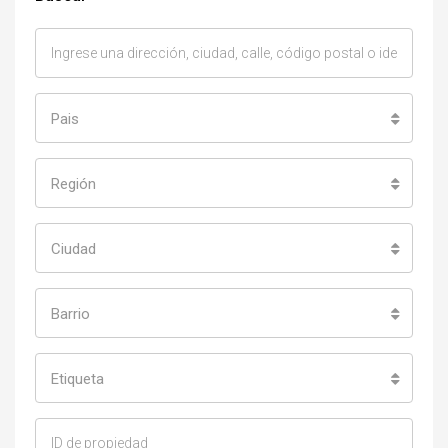
Pais
Región
Ciudad
Barrio
Etiqueta