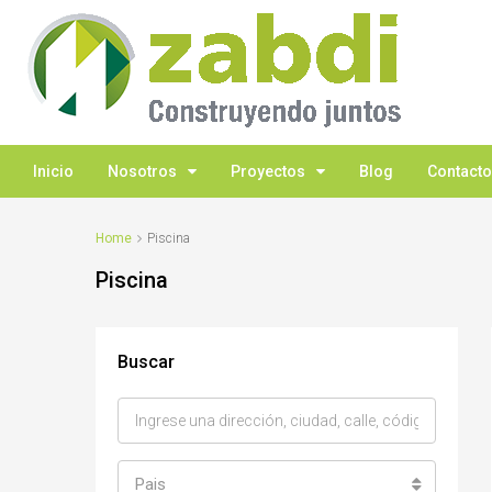
Inicio
Nosotros
Proyectos
Blog
Contacto
Home
Piscina
Piscina
Buscar
Pais