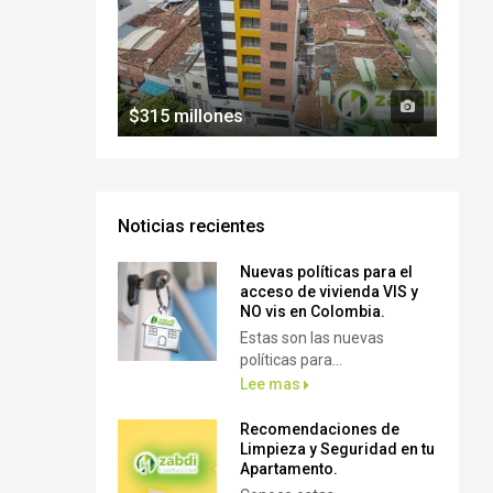
$315 millones
Noticias recientes
Nuevas políticas para el
acceso de vivienda VIS y
NO vis en Colombia.
Estas son las nuevas
políticas para...
Lee mas
Recomendaciones de
Limpieza y Seguridad en tu
Apartamento.