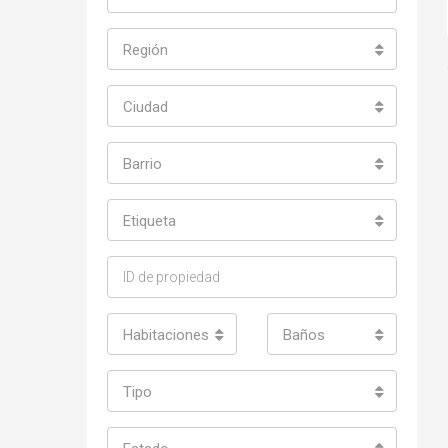
Región
Ciudad
Barrio
Etiqueta
Habitaciones
Baños
Tipo