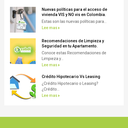
Nuevas políticas para el acceso de
vivienda VIS y NO vis en Colombia.
Estas son las nuevas políticas para...
Lee mas
Recomendaciones de Limpieza y
Seguridad en tu Apartamento.
Conoce estas Recomendaciones de
Limpieza y...
Lee mas
Crédito Hipotecario Vs Leasing
¿Crédito Hipotecario o Leasing?
¿Crédito...
Lee mas