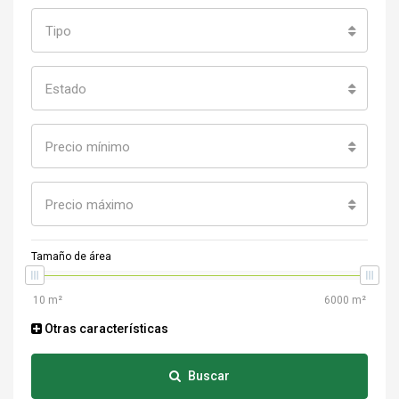
Tipo
Estado
Precio mínimo
Precio máximo
Tamaño de área
Otras características
Buscar