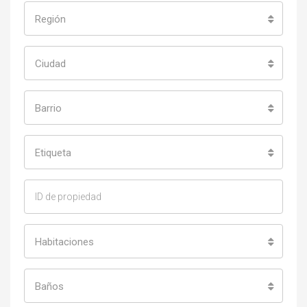
Región
Ciudad
Barrio
Etiqueta
Habitaciones
Baños