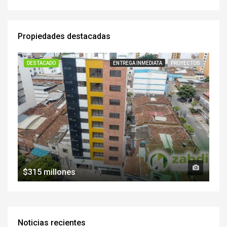
Propiedades destacadas
DESTACADO
ENTREGA INMEDIATA
PROYECTOS
$315 millones
Noticias recientes