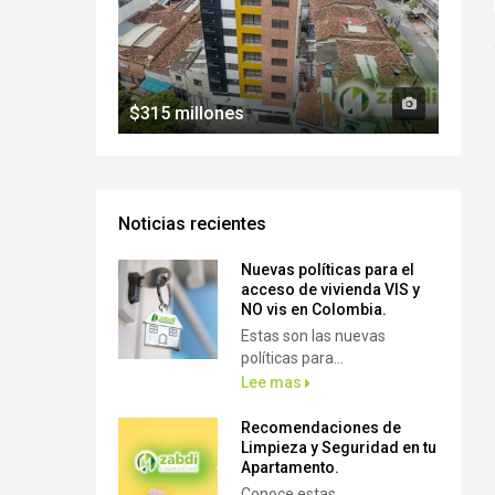
$315 millones
Noticias recientes
Nuevas políticas para el
acceso de vivienda VIS y
NO vis en Colombia.
Estas son las nuevas
políticas para...
Lee mas
Recomendaciones de
Limpieza y Seguridad en tu
Apartamento.
Conoce estas